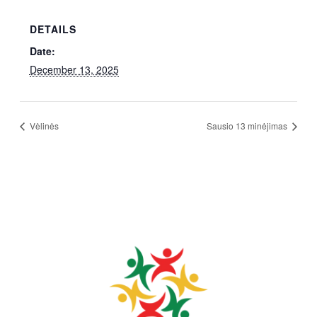
DETAILS
Date:
December 13, 2025
Vėlinės
Sausio 13 minėjimas